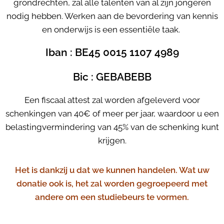
grondrechten, zal alle talenten van al zijn jongeren
nodig hebben. Werken aan de bevordering van kennis
en onderwijs is een essentiële taak.
Iban : BE45 0015 1107 4989
Bic : GEBABEBB
Een fiscaal attest zal worden afgeleverd voor
schenkingen van 40€ of meer per jaar, waardoor u een
belastingvermindering van 45% van de schenking kunt
krijgen.
Het is dankzij u dat we kunnen handelen. Wat uw
donatie ook is, het zal worden gegroepeerd met
andere om een studiebeurs te vormen.