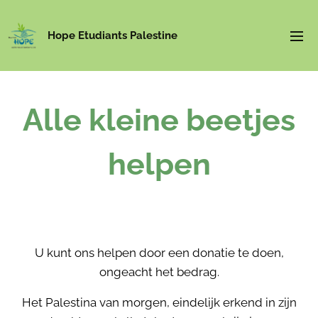
Hope Etudiants Palestine
Alle kleine beetjes
helpen
U kunt ons helpen door een donatie te doen,
ongeacht het bedrag.
Het Palestina van morgen, eindelijk erkend in zijn