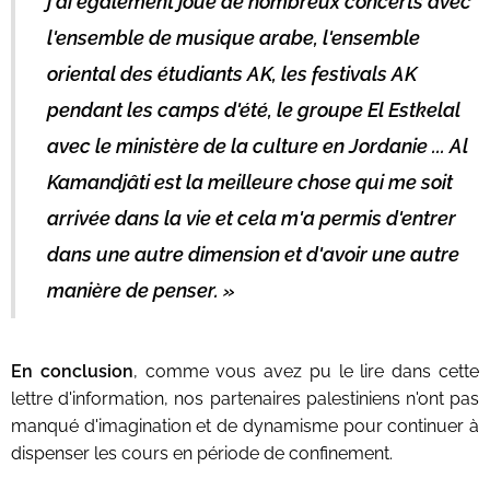
j'ai également joué de nombreux concerts avec
l'ensemble de musique arabe, l'ensemble
oriental des étudiants AK, les festivals AK
pendant les camps d'été, le groupe El Estkelal
avec le ministère de la culture en Jordanie ... Al
Kamandjâti est la meilleure chose qui me soit
arrivée dans la vie et cela m'a permis d'entrer
dans une autre dimension et d'avoir une autre
manière de penser. »
En conclusion
, comme vous avez pu le lire dans cette
lettre d'information, nos partenaires palestiniens n'ont pas
manqué d'imagination et de dynamisme pour continuer à
dispenser les cours en période de confinement.