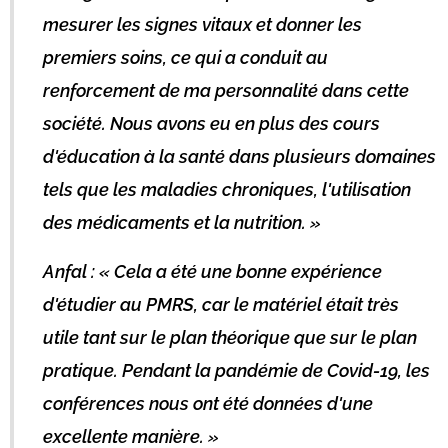
mesurer les signes vitaux et donner les
premiers soins, ce qui a conduit au
renforcement de ma personnalité dans cette
société. Nous avons eu en plus des cours
d'éducation à la santé dans plusieurs domaines
tels que les maladies chroniques, l'utilisation
des médicaments et la nutrition. »
Anfal : « Cela a été une bonne expérience
d'étudier au PMRS, car le matériel était très
utile tant sur le plan théorique que sur le plan
pratique. Pendant la pandémie de Covid-19, les
conférences nous ont été données d'une
excellente manière. »