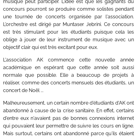
musique peut participer. L'idée est que les gagnants du
concours pourront se produire comme solistes pendant
une tournée de concerts organisée par l'association.
L'orchestre est dirigé par Muntaser Jebrini. Ce concours
est très stimulant pour les étudiants puisque cela les
oblige à jouer de leur instrument de musique avec un
objectif clair qui est très excitant pour eux.
L'association AK commence cette nouvelle année
académique en espérant que cette année soit aussi
normale que possible. Elle a beaucoup de projets à
réaliser, comme des concerts mensuels des étudiants, un
concert de Noël ...
Malheureusement, un certain nombre d'étudiants d'AK ont
abandonné à cause de la crise sanitaire. En effet, certains
d'entre eux n'avaient pas de bonnes connexions internet
qui pouvaient leur permettre de suivre les cours en ligne.
Mais surtout, certains ont abandonné parce qu'ils étaient