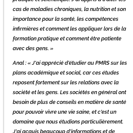
cas de maladies chroniques, la nutrition et son
importance pour la santé, les compétences
infirmières et comment les appliquer lors de la
formation pratique et comment être patiente
avec des gens. »
Anal : « J'ai apprécié d'étudier au PMRS sur les
plans académique et social, car ces études
reposent fortement sur les relations avec la
société et les gens. Les sociétés en général ont
besoin de plus de conseils en matière de santé
pour pouvoir vivre une vie saine, et c'est un
domaine que nous étudions particulièrement.
J'ai acquis beaucoup d'informations et de