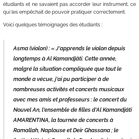
étudiants et ne savaient pas accorder leur instrument, ce
qui les empêchait de pouvoir pratiquer correctement.
Voici quelques témoignages des étudiants :
Asma (violon) : « J'apprends le violon depuis
longtemps à Al Kamandjâti. Cette année,
malgré la situation compliquée que tout le
monde a vécue, j'ai pu participer à de
nombreuses activités et concerts musicaux
avec mes amis et professeurs : le concert du
Nouvel An, l'ensemble de filles d'Al Kamandjâti
AMARENTINA, la tournée de concerts à
Ramallah, Naplouse et Deir Ghassana ; le