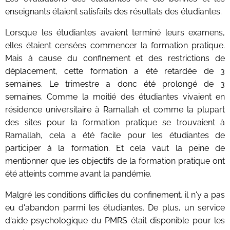
enseignants étaient satisfaits des résultats des étudiantes.
Lorsque les étudiantes avaient terminé leurs examens,
elles étaient censées commencer la formation pratique.
Mais à cause du confinement et des restrictions de
déplacement, cette formation a été retardée de 3
semaines. Le trimestre a donc été prolongé de 3
semaines. Comme la moitié des étudiantes vivaient en
résidence universitaire à Ramallah et comme la plupart
des sites pour la formation pratique se trouvaient à
Ramallah, cela a été facile pour les étudiantes de
participer à la formation. Et cela vaut la peine de
mentionner que les objectifs de la formation pratique ont
été atteints comme avant la pandémie.
Malgré les conditions difficiles du confinement, il n'y a pas
eu d'abandon parmi les étudiantes. De plus, un service
d'aide psychologique du PMRS était disponible pour les