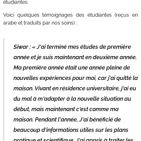
étudiantes.
Voici quelques témoignages des étudiantes (reçus en
arabe et traduits par nos soins) :
Siwar : « J'ai terminé mes études de première
année et je suis maintenant en deuxième année.
Ma première année était une année pleine de
nouvelles expériences pour moi, car j'ai quitté la
maison. Vivant en résidence universitaire, j'ai eu
du mal à m'adapter à la nouvelle situation au
début, mais maintenant c'est comme ma
maison. Pendant l'année, J'ai bénéficié de
beaucoup d'informations utiles sur les plans
pratique et scientifique. J'ai appris à traiter les