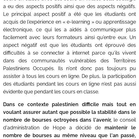
a eu des aspects positifs ainsi que des aspects négatifs.
Le principal aspect positif a été que les étudiants ont
acquis de l'expérience en « e-learning » ou apprentissage
électronique, ce qui les a aidés à communiquer plus
facilement avec leurs formateurs ainsi qu'entre eux. Un
aspect négatif est que les étudiants ont éprouvé des
difficultés à se connecter à internet parce qu'ils vivent
dans des communautés vulnérables des Territoires
Palestiniens Occupés. Ils n'ont donc pas toujours pu
assister à tous les cours en ligne. De plus, la participation
des étudiants pendant les cours en ligne n'est pas aussi
évidente que pendant les cours en classe.
Dans ce contexte palestinien difficile mais tout en
voulant assurer autant que possible la stabilité dans le
nombre de bourses octroyées dans l'avenir,
le conseil
d'administration de Hope a décidé de
maintenir le
nombre de bourses au même niveau que l'an passé,