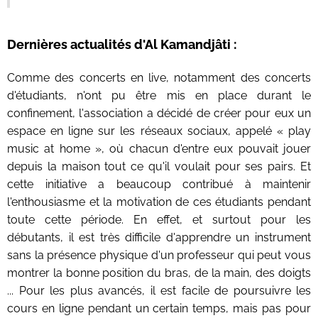
Dernières actualités d'Al Kamandjâti :
Comme des concerts en live, notamment des concerts
d'étudiants, n'ont pu être mis en place durant le
confinement, l'association a décidé de créer pour eux un
espace en ligne sur les réseaux sociaux, appelé « play
music at home », où chacun d'entre eux pouvait jouer
depuis la maison tout ce qu'il voulait pour ses pairs. Et
cette initiative a beaucoup contribué à maintenir
l'enthousiasme et la motivation de ces étudiants pendant
toute cette période. En effet, et surtout pour les
débutants, il est très difficile d'apprendre un instrument
sans la présence physique d'un professeur qui peut vous
montrer la bonne position du bras, de la main, des doigts
... Pour les plus avancés, il est facile de poursuivre les
cours en ligne pendant un certain temps, mais pas pour