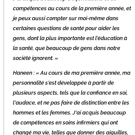
compétences au cours de la première année, et
je peux aussi compter sur moi-même dans
certaines questions de santé pour aider les
gens, dont la plus importante est l'éducation à
la santé, que beaucoup de gens dans notre
société ignorent. »
Haneen : « Au cours de ma première année, ma
personnalité s'est développée à partir de
plusieurs aspects, tels que la confiance en soi,
l'audace, et ne pas faire de distinction entre les
hommes et les femmes. J'ai acquis beaucoup
de compétences en soins infirmiers qui ont
changé ma vie, telles que donner des aiguilles,