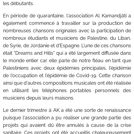
les débutants.
En période de quarantaine, l'association Al Kamandjâti a
également commencé à travailler sur la production de
nombreuses chansons originales avec la participation de
nombreux étudiants et musiciens de Palestine, du Liban,
de Syrie, de Jordanie et d'Espagne. L'une de ces chansons
était "Dreams and Hills" qui a été largement diffusée dans
le monde entier car elle parle de notre fléau en tant que
Palestiniens avec deux épidémies principales, l'épidémie
de l'occupation et l'épidémie de Covid-19. Cette chanson
ainsi que d'autres compositions musicales ont été réalisée
en utilisant les téléphones portables personnels des
musiciens depuis leurs maisons.
Le dernier trimestre à AK a été une sorte de renaissance
puisque l'association a pu réaliser une grande partie des
projets qui avaient dû être annulés à cause de la crise
sanitaire. Ces projets ont été accueillis chaleureusement