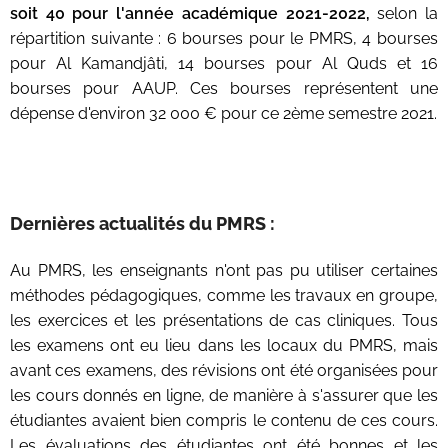
soit 40 pour l'année académique 2021-2022,
selon la
répartition suivante : 6 bourses pour le PMRS, 4 bourses
pour Al Kamandjâti, 14 bourses pour Al Quds et 16
bourses pour AAUP. Ces bourses représentent une
dépense d'environ 32 000 € pour ce 2ème semestre 2021.
Dernières actualités du PMRS :
Au PMRS, les enseignants n'ont pas pu utiliser certaines
méthodes pédagogiques, comme les travaux en groupe,
les exercices et les présentations de cas cliniques. Tous
les examens ont eu lieu dans les locaux du PMRS, mais
avant ces examens, des révisions ont été organisées pour
les cours donnés en ligne, de manière à s'assurer que les
étudiantes avaient bien compris le contenu de ces cours.
Les évaluations des étudiantes ont été bonnes et les