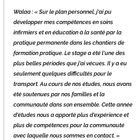
Walaa : « Sur le plan personnel, j'ai pu
développer mes compétences en soins
infirmiers et en éducation à la santé par la
pratique permanente dans les chantiers de
formation pratique. Le stage a été l'une des
plus belles périodes que j'ai vécues. Il y a eu
seulement quelques difficultés pour le
transport. Au cours de nos études, nous avons
été soutenues par nos familles et la
communauté dans son ensemble. Cette année
d'études nous a apporté plus d'expérience et
plus de compétences pour la communauté
avec laquelle nous sommes en contact. »