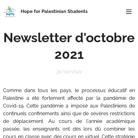
Hope for Palestinian Students
Newsletter
d'octobre
2021
31/10/2021
Comme dans tous les pays, le processus éducatif en
Palestine a été fortement affecté par la pandémie de
Covid-19. Cette pandémie a imposé aux Palestiniens de
continuels confinements ainsi que de sévères restrictions
de déplacement. Au cours de l'année académique
passée, les enseignants ont dès lors dû combiner les
cours en classe avec des cours en virtuel. Cette stratégie