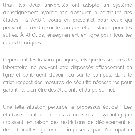
l'Iran, les deux universités ont adopté un système
d'enseignement hybride afin d'assurer la continuité des
études : à AAUP, cours en présentiel pour ceux qui
peuvent se rendre sur le campus et à distance pour les
autres. À Al Quds, enseignement en ligne pour tous les
cours théoriques.
Cependant, les travaux pratiques, tels que les séances de
laboratoire, ne peuvent être dispensés efficacement en
ligne et continuent d'avoir lieu sur le campus, dans le
strict respect des mesures de sécurité nécessaires pour
garantir le bien-être des étudiants et du personnel.
Une telle situation perturbe le processus éducatif. Les
étudiants sont confrontés à un stress psychologique
croissant, en raison des restrictions de déplacement et
des difficultés générales imposées par l'occupation