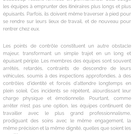
les équipes à emprunter des itinéraires plus longs et plus
épuisants. Parfois, ils doivent même traverser à pied pour
se rendre sur leurs lieux de travail, et de nouveau pour
rentrer chez eux.
Les points de contrôle constituent un autre obstacle
majeur, transformant un simple trajet en un long et
épuisant périple. Les membres des équipes sont souvent
arrêtés, retardés, contraints de descendre de leurs
véhicules, soumis à des inspections approfondies, à des
contrôles d'identité et forcés d'attendre longtemps en
plein soleil. Ces incidents se répètent, alourdissant leur
charge physique et émotionnelle. Pourtant, comme
arrêter n'est pas une option, les équipes continuent de
travailler avec le plus grand professionnalisme,
prodiguant des soins avec le même engagement, la
même précision et la même dignité, quelles que soient les