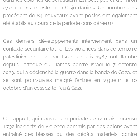
27.200 dans le reste de la Cisjordanie ». Un nombre sans
précédent de 84 nouveaux avant-postes ont également
été établis au cours de la période considérée (1).
Ces derniers développements interviennent dans un
contexte sécuritaire lourd. Les violences dans ce territoire
palestinien occupé par Israël depuis 1967 ont flambé
depuis l'attaque du Hamas contre Israël le 7 octobre
2023, qui a déclenché la guerre dans la bande de Gaza, et
se sont poursuivies malgré l'entrée en vigueur le 10
octobre d'un cessez-le-feu à Gaza.
Ce rapport, qui couvre une période de 12 mois, recense
1.732 incidents de violence commis par des colons ayant
entraîné des blessés ou des dégâts matériels, contre