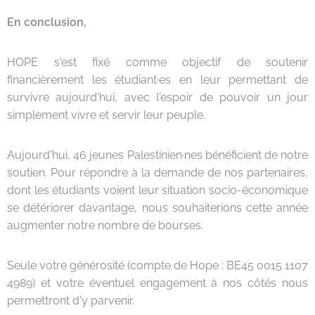
En conclusion,
HOPE s'est fixé comme objectif de soutenir
financièrement les étudiant·es en leur permettant de
survivre aujourd'hui, avec l'espoir de pouvoir un jour
simplement vivre et servir leur peuple.
Aujourd'hui, 46 jeunes Palestinien·nes bénéficient de notre
soutien. Pour répondre à la demande de nos partenaires,
dont les étudiants voient leur situation socio-économique
se détériorer davantage, nous souhaiterions cette année
augmenter notre nombre de bourses.
Seule votre générosité (compte de Hope : BE45 0015 1107
4989) et votre éventuel engagement à nos côtés nous
permettront d'y parvenir.