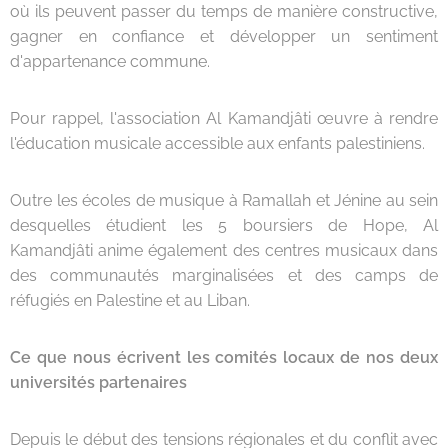
où ils peuvent passer du temps de manière constructive,
gagner en confiance et développer un sentiment
d'appartenance commune.
Pour rappel, l'association Al Kamandjâti œuvre à rendre
l'éducation musicale accessible aux enfants palestiniens.
Outre les écoles de musique à Ramallah et Jénine au sein
desquelles étudient les 5 boursiers de Hope, Al
Kamandjâti anime également des centres musicaux dans
des communautés marginalisées et des camps de
réfugiés en Palestine et au Liban.
Ce que nous écrivent les comités locaux de nos deux
universités partenaires
Depuis le début des tensions régionales et du conflit avec