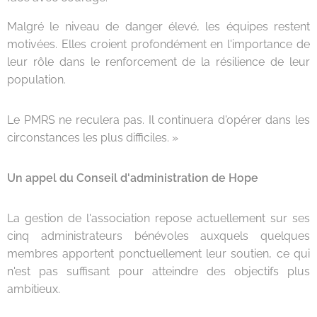
Malgré le niveau de danger élevé, les équipes restent
motivées. Elles croient profondément en l'importance de
leur rôle dans le renforcement de la résilience de leur
population.
Le PMRS ne reculera pas. Il continuera d'opérer dans les
circonstances les plus difficiles. »
Un appel du Conseil d'administration de Hope
La gestion de l'association repose actuellement sur ses
cinq administrateurs bénévoles auxquels quelques
membres apportent ponctuellement leur soutien, ce qui
n'est pas suffisant pour atteindre des objectifs plus
ambitieux.