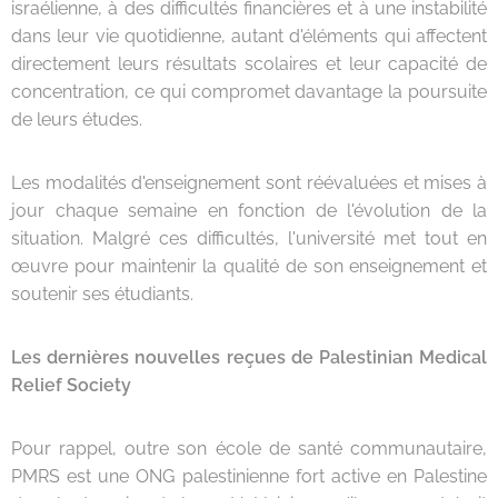
israélienne, à des difficultés financières et à une instabilité
dans leur vie quotidienne, autant d'éléments qui affectent
directement leurs résultats scolaires et leur capacité de
concentration, ce qui compromet davantage la poursuite
de leurs études.
Les modalités d'enseignement sont réévaluées et mises à
jour chaque semaine en fonction de l'évolution de la
situation. Malgré ces difficultés, l'université met tout en
œuvre pour maintenir la qualité de son enseignement et
soutenir ses étudiants.
Les dernières nouvelles reçues de Palestinian Medical
Relief Society
Pour rappel, outre son école de santé communautaire,
PMRS est une ONG palestinienne fort active en Palestine