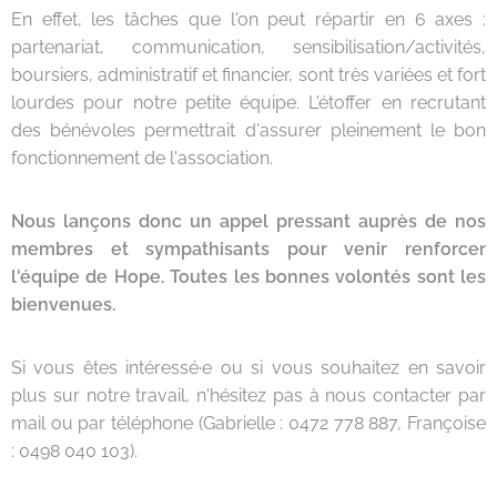
En effet, les tâches que l'on peut répartir en 6 axes :
partenariat, communication, sensibilisation/activités,
boursiers, administratif et financier, sont très variées et fort
lourdes pour notre petite équipe. L'étoffer en recrutant
des bénévoles permettrait d'assurer pleinement le bon
fonctionnement de l'association.
Nous lançons donc un appel pressant auprès de nos
membres et sympathisants pour venir renforcer
l'équipe de Hope. Toutes les bonnes volontés sont les
bienvenues.
Si vous êtes intéressé·e ou si vous souhaitez en savoir
plus sur notre travail, n'hésitez pas à nous contacter par
mail ou par téléphone (Gabrielle : 0472 778 887, Françoise
: 0498 040 103).