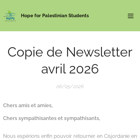
Hope for Palestinian Students
Copie de Newsletter
avril 2026
06/05/2026
Chers amis et amies,
Chers sympathisantes et sympathisants,
Nous espérions enfin pouvoir retourner en Cisjordanie en