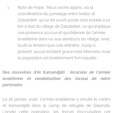
Note de Hope : Nous avons appris, via la
coordinatrice du jumelage entre Ixelles et
Zababdeh, qu'un tel avant-poste s'est installé à 10
km à l'est du village de Zababdeh, ce qui implique
une présence accrue et quotidienne de l'armée
israélienne dans ou aux alentours du village, avec
toute la tension que cela entraîne. Jusqu'à
présent, aucun incident grave n'est intervenu mais
la population est évidemment fort inquiète.
Des nouvelles d'Al Kamandjâti :
Incursion de l'armée
israélienne et vandalisation des locaux de notre
partenaire
Le 26 janvier 2026, l'armée israélienne a envahi le centre
Al Kamandjâti dans le camp de réfugiés de Qalandia.
Lorsde cette opération, les forces d'occupation ont