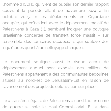
l'homme (HCDH), qui vient de publier son dernier rapport
couvrant la période allant de novembre 2024 à fin
octobre 2025, « les déplacements en Cisjordanie
occupée, qui coïncident avec le déplacement massif de
Palestiniens à Gaza (...), semblent indiquer une politique
israélienne concertée de transfert forcé massif » sur
l'ensemble des territoires occupés, « qui soulève des
inquiétudes quant à un nettoyage ethnique.»
Le document souligne aussi le risque accru de
déplacement auquel sont exposés des milliers de
Palestiniens appartenant à des communautés bédouines
situées au nord-est de Jérusalem-Est en raison de
l'avancement des projets de colonisation sur place.
Le « transfert illégal » de Palestiniens « constitue un crime
de guerre », note le Haut-Commissariat. Et « dans