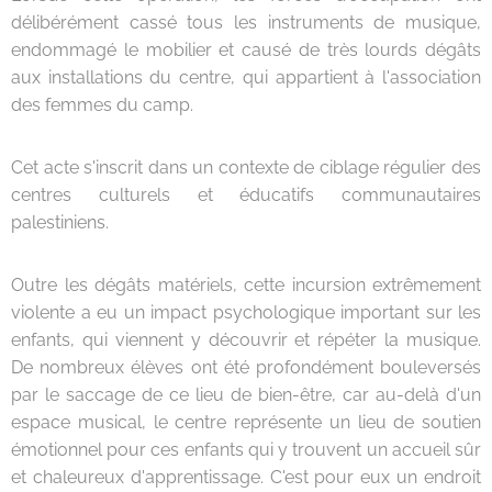
délibérément cassé tous les instruments de musique,
endommagé le mobilier et causé de très lourds dégâts
aux installations du centre, qui appartient à l'association
des femmes du camp.
Cet acte s'inscrit dans un contexte de ciblage régulier des
centres culturels et éducatifs communautaires
palestiniens.
Outre les dégâts matériels, cette incursion extrêmement
violente a eu un impact psychologique important sur les
enfants, qui viennent y découvrir et répéter la musique.
De nombreux élèves ont été profondément bouleversés
par le saccage de ce lieu de bien-être, car au-delà d'un
espace musical, le centre représente un lieu de soutien
émotionnel pour ces enfants qui y trouvent un accueil sûr
et chaleureux d'apprentissage. C'est pour eux un endroit