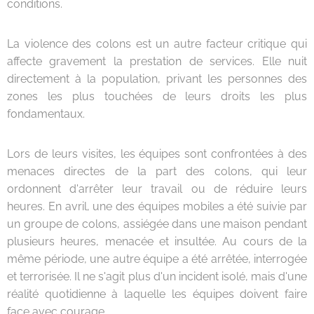
conditions.
La violence des colons est un autre facteur critique qui
affecte gravement la prestation de services. Elle nuit
directement à la population, privant les personnes des
zones les plus touchées de leurs droits les plus
fondamentaux.
Lors de leurs visites, les équipes sont confrontées à des
menaces directes de la part des colons, qui leur
ordonnent d'arrêter leur travail ou de réduire leurs
heures. En avril, une des équipes mobiles a été suivie par
un groupe de colons, assiégée dans une maison pendant
plusieurs heures, menacée et insultée. Au cours de la
même période, une autre équipe a été arrêtée, interrogée
et terrorisée. Il ne s'agit plus d'un incident isolé, mais d'une
réalité quotidienne à laquelle les équipes doivent faire
face avec courage.